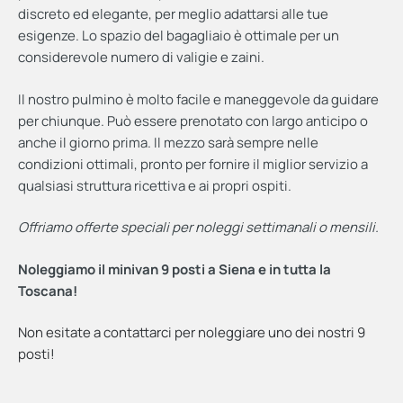
discreto ed elegante, per meglio adattarsi alle tue
esigenze. Lo spazio del bagagliaio è ottimale per un
considerevole numero di valigie e zaini.
Il nostro pulmino è molto facile e maneggevole da guidare
per chiunque. Può essere prenotato con largo anticipo o
anche il giorno prima. Il mezzo sarà sempre nelle
condizioni ottimali, pronto per fornire il miglior servizio a
qualsiasi struttura ricettiva e ai propri ospiti.
Offriamo offerte speciali per noleggi settimanali o mensili.
Noleggiamo il minivan 9 posti a Siena e in tutta la
Toscana!
Non esitate a contattarci per noleggiare uno dei nostri 9
posti!