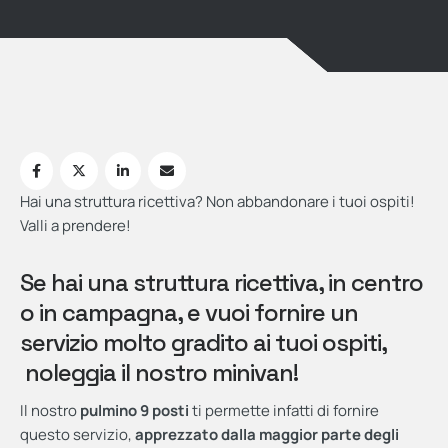
Hai una struttura ricettiva? Non abbandonare i tuoi ospiti!
Valli a prendere!
Se hai una struttura ricettiva, in centro
o in campagna, e vuoi fornire un
servizio molto gradito ai tuoi ospiti,
noleggia il nostro minivan!
Il nostro
pulmino 9 posti
ti permette infatti di fornire
questo servizio,
apprezzato dalla maggior parte degli