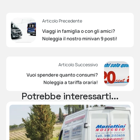
Articolo Precedente
Viaggi in famiglia o con gli amici?
Noleggia il nostro minivan 9 posti!
Articolo Successivo
Vuoi spendere quanto consumi?
Noleggia a tariffa oraria!
Potrebbe interessarti...