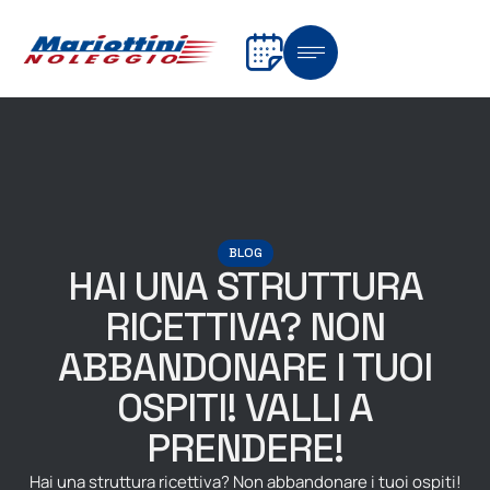
BLOG
HAI UNA STRUTTURA
RICETTIVA? NON
ABBANDONARE I TUOI
OSPITI! VALLI A
PRENDERE!
Hai una struttura ricettiva? Non abbandonare i tuoi ospiti!