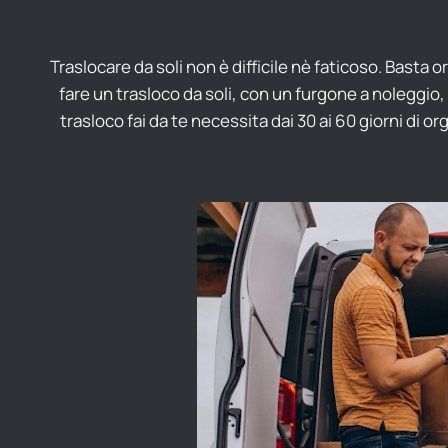
Traslocare da soli non è difficile nè faticoso. Basta 
fare un trasloco da soli, con un furgone a noleggio,
trasloco fai da te necessita dai 30 ai 60 giorni di 
faticos